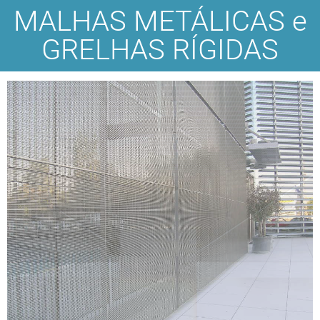
MALHAS METÁLICAS e
GRELHAS RÍGIDAS