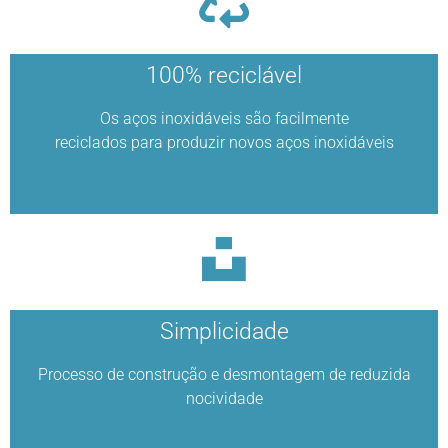
100% reciclável
Os aços inoxidáveis são facilmente
reciclados para produzir novos aços inoxidáveis
Simplicidade
Processo de construção e desmontagem de reduzida
nocividade