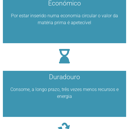
Económico
Por estar inserido numa economia circular o valor da
matéria prima é apetecível
Duradouro
Consome, a longo prazo, três vezes menos recursos e
energia