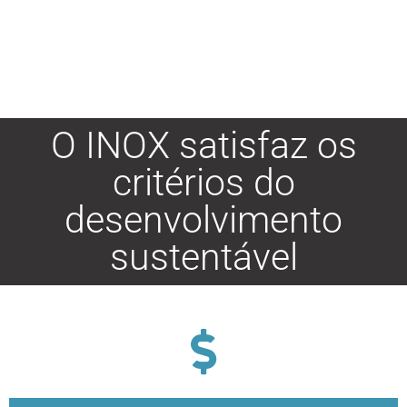
O INOX satisfaz os
critérios do
desenvolvimento
sustentável