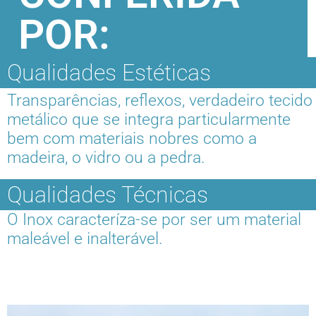
POR:
Qualidades Estéticas
Transparências, reflexos, verdadeiro tecido
metálico que se integra particularmente
bem com materiais nobres como a
madeira, o vidro ou a pedra.
Qualidades Técnicas
O Inox caracteríza-se por ser um material
maleável e inalterável.